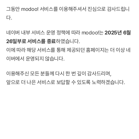
그동안 modoo! 서비스를 이용해주셔서 진심으로 감사드립니
다.
네이버 내부 서비스 운영 정책에 따라 modoo!는
2025년 6월
26일부로 서비스를 종료
하였습니다.
이에 따라 해당 서비스를 통해 제공되던 홈페이지는 더 이상 네
이버에서 운영되지 않습니다.
이용해주신 모든 분들께 다시 한 번 깊이 감사드리며,
앞으로 더 나은 서비스로 보답할 수 있도록 노력하겠습니다.